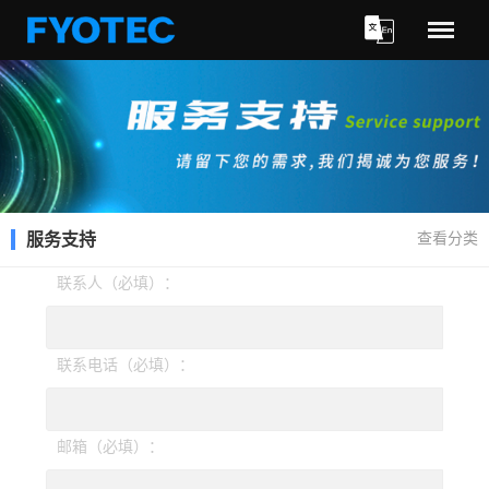
Menu
查看分类
服务支持
联系人（必填）：
联系电话（必填）：
邮箱（必填）：