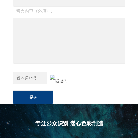
留言内容（必填）：
专注公众识别 潜心色彩制造