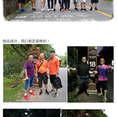
挑战成功，我们都是最棒的！