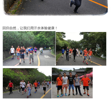
回归自然，让我们用汗水体验健康！