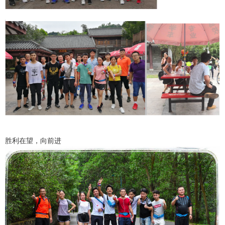
胜利在望，向前进