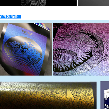
的特效油墨