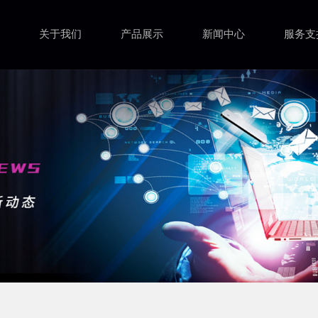
关于我们
产品展示
新闻中心
服务支