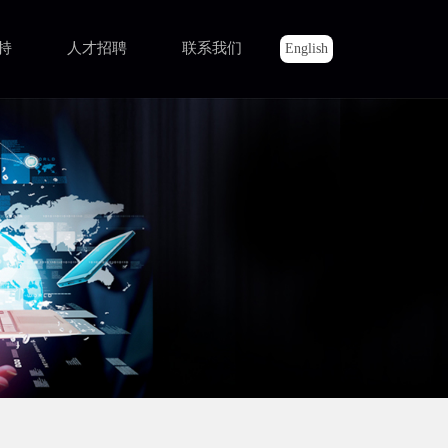
持
人才招聘
联系我们
English