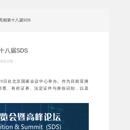
亮相第十八届SDS
十八届SDS
浏览次数：
-29日在北京国家会议中心举办。作为目前亚洲
钞票、有价证券、法定证件与身份识别，以及