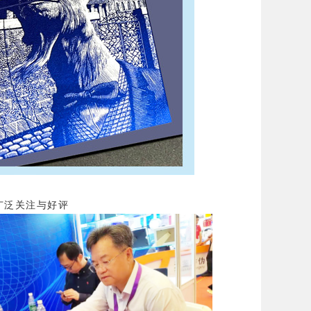
广泛关注与好评