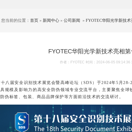
您当前的位置：
首页
»
新闻中心
»
公司新闻
»
FYOTEC华阳光学新技术
FYOTEC华阳光学新技术亮相第
作者：FYOTEC
时间：2024-06-05 09:14:36
届安全识别技术展览会暨高峰论坛（SDS）于2024年5月28
最具规模及影响力的高安全防伪领域专业交流平台，主要聚焦全球
全防伪标签、包装、商品品牌保护等方面前沿技术的交流研讨。