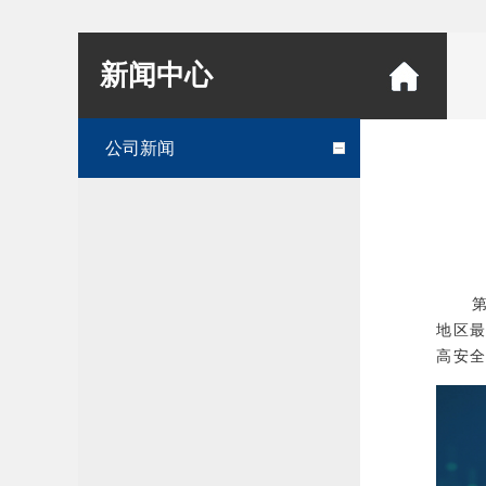
新闻中心
公司新闻
第十八
地区
高安