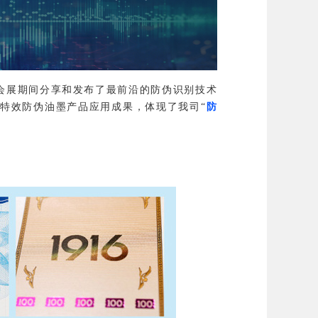
展期间分享和发布了最前沿的防伪识别技术
的特效防伪油墨产品应用成果，体现了我司“
防