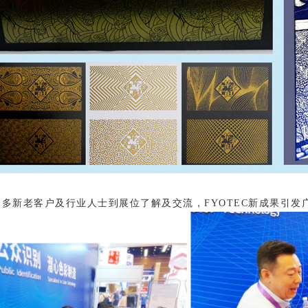
新老客户及行业人士到展位了解及交流，FYOTEC新成果引发